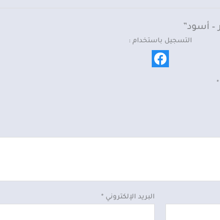
التسجيل باستخدام :
*
البريد الإلكتروني
*