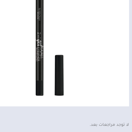
لا توجد مراجعات بعد.