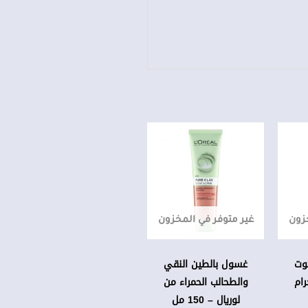
خزون
غير متوفر في المخزون
وت
غسول بالطين النقي
والطحالب الحمراء من
لوريال – 150 مل