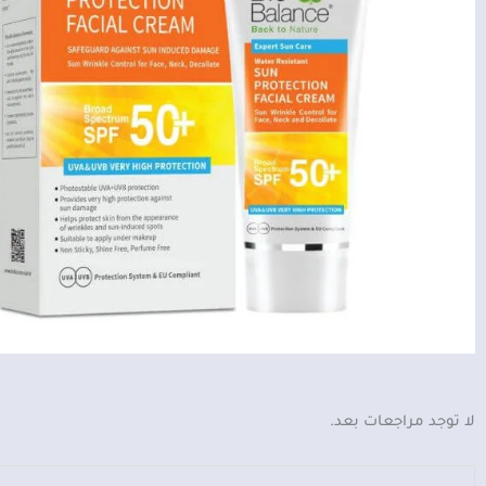
لا توجد مراجعات بعد.