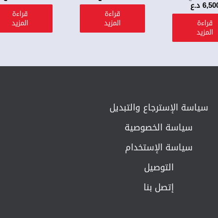
6,50
د.ع
قراءة
قراءة
قراءة
المزيد
المزيد
المزيد
سياسة الإسترجاع والتبديل​
سياسة الخصوصية
سياسة الإستخدام
التوصيل
إتصل بنا