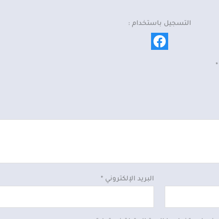
التسجيل باستخدام :
*
البريد الإلكتروني
*