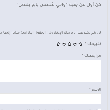
كن أول من يقيم “واقي شمس بايو بلنص”
لن يتم نشر عنوان بريدك الإلكتروني.
الحقول الإلزامية مشار إليها بـ
تقييمك
*
مراجعتك
*
الاسم
*