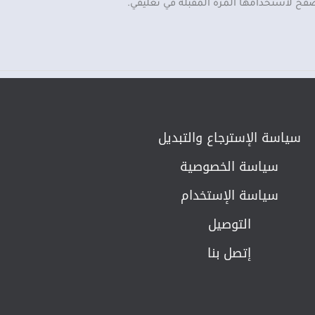
صفح لاستخدامها المرة المقبلة في تعليقي.
سياسة الإسترجاع والتبديل​
سياسة الخصوصية
سياسة الإستخدام
التوصيل
إتصل بنا