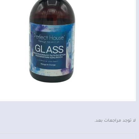
لا توجد مراجعات بعد.