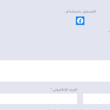
التسجيل باستخدام :
*
البريد الإلكتروني
*