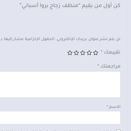
كن أول من يقيم “منظف زجاج بروا أسباني”
لن يتم نشر عنوان بريدك الإلكتروني.
الحقول الإلزامية مشار إليها بـ
تقييمك
*
مراجعتك
*
الاسم
*