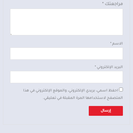
مراجعتك
*
الاسم
*
البريد الإلكتروني
*
احفظ اسمي، بريدي الإلكتروني، والموقع الإلكتروني في هذا
المتصفح لاستخدامها المرة المقبلة في تعليقي.