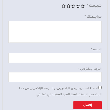
تقييمك
*
مراجعتك
*
الاسم
*
البريد الإلكتروني
*
احفظ اسمي، بريدي الإلكتروني، والموقع الإلكتروني في هذا
المتصفح لاستخدامها المرة المقبلة في تعليقي.