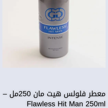
معطر فلولس هيت مان 250مل –
Flawless Hit Man 250ml