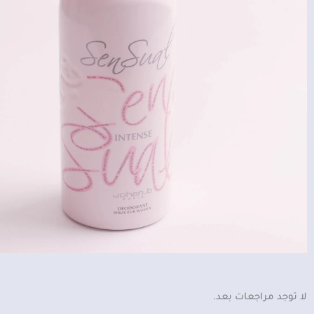
لا توجد مراجعات بعد.