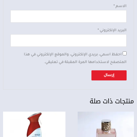
الاسم
*
البريد الإلكتروني
*
احفظ اسمي، بريدي الإلكتروني، والموقع الإلكتروني في هذا
المتصفح لاستخدامها المرة المقبلة في تعليقي.
منتجات ذات صلة