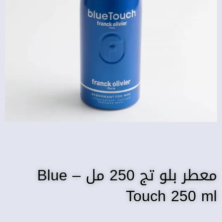
معطر بلو تج 250 مل – Blue
Touch 250 ml