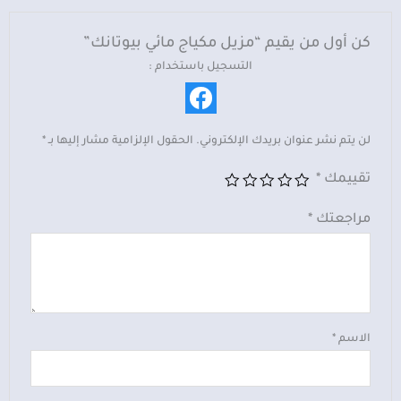
كن أول من يقيم “مزيل مكياج مائي بيوتانك”
التسجيل باستخدام :
لن يتم نشر عنوان بريدك الإلكتروني.
الحقول الإلزامية مشار إليها بـ
*
تقييمك
*
مراجعتك
*
الاسم
*