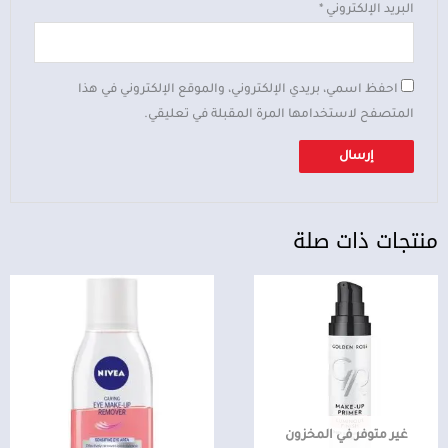
البريد الإلكتروني
*
احفظ اسمي، بريدي الإلكتروني، والموقع الإلكتروني في هذا
المتصفح لاستخدامها المرة المقبلة في تعليقي.
منتجات ذات صلة
غير متوفر في المخزون