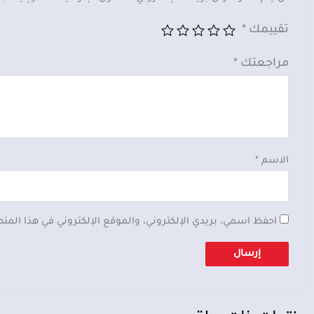
تقييمك
*
مراجعتك
*
الاسم
*
احفظ اسمي، بريدي الإلكتروني، والموقع الإلكتروني في هذا المت