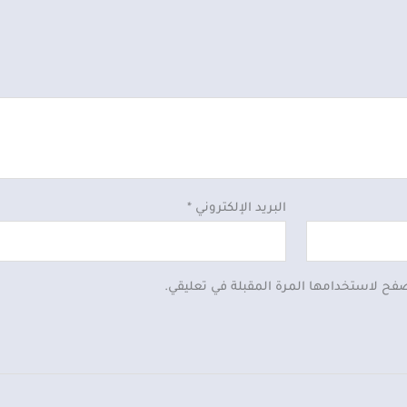
البريد الإلكتروني
*
صفح لاستخدامها المرة المقبلة في تعليقي.