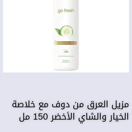
مزيل العرق من دوف مع خلاصة
الخيار والشاي الأخضر 150 مل