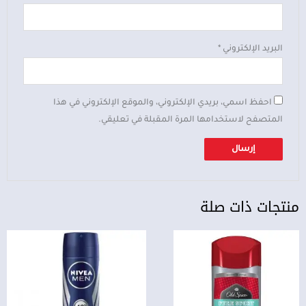
البريد الإلكتروني
*
احفظ اسمي، بريدي الإلكتروني، والموقع الإلكتروني في هذا
المتصفح لاستخدامها المرة المقبلة في تعليقي.
منتجات ذات صلة