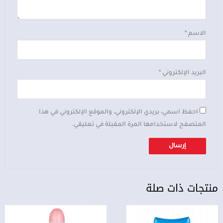
الاسم
*
البريد الإلكتروني
*
احفظ اسمي، بريدي الإلكتروني، والموقع الإلكتروني في هذا
المتصفح لاستخدامها المرة المقبلة في تعليقي.
منتجات ذات صلة