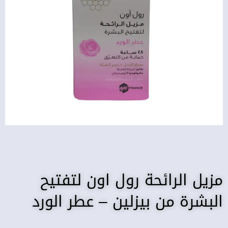
مزيل الرائحة رول اون لتفتيح
البشرة من بيزلين – عطر الورد