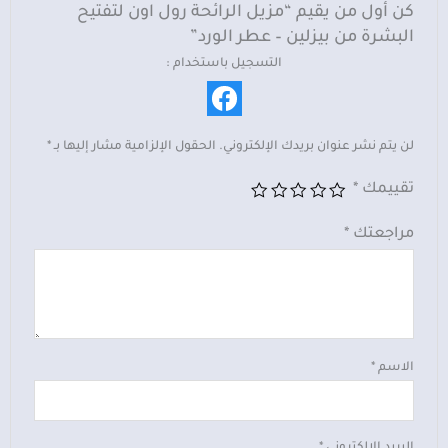
كن أول من يقيم “مزيل الرائحة رول اون لتفتيح
البشرة من بيزلين – عطر الورد”
التسجيل باستخدام :
لن يتم نشر عنوان بريدك الإلكتروني.
الحقول الإلزامية مشار إليها بـ
*
تقييمك
*
مراجعتك
*
الاسم
*
البريد الإلكتروني
*