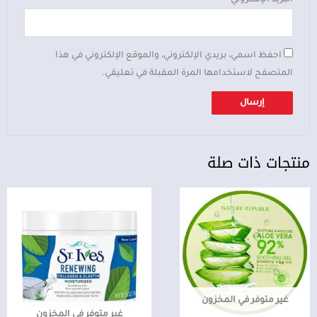
احفظ اسمي، بريدي الإلكتروني، والموقع الإلكتروني في هذا
المتصفح لاستخدامها المرة المقبلة في تعليقي.
منتجات ذات صلة
غير متوفر في المخزون
غير متوفر في المخزون