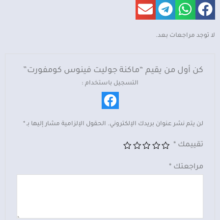
لا توجد مراجعات بعد.
كن أول من يقيم “ماكنة جوليت فينوس كومفورت”
التسجيل باستخدام :
لن يتم نشر عنوان بريدك الإلكتروني.
الحقول الإلزامية مشار إليها بـ
*
تقييمك
*
مراجعتك
*