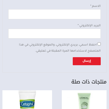
الاسم
*
البريد الإلكتروني
*
احفظ اسمي، بريدي الإلكتروني، والموقع الإلكتروني في هذا
المتصفح لاستخدامها المرة المقبلة في تعليقي.
منتجات ذات صلة