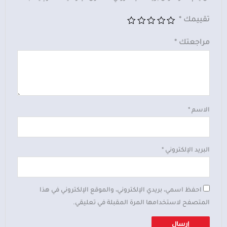
تقييمك
*
مراجعتك
*
الاسم
*
البريد الإلكتروني
*
احفظ اسمي، بريدي الإلكتروني، والموقع الإلكتروني في هذا
المتصفح لاستخدامها المرة المقبلة في تعليقي.