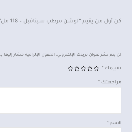
كن أول من يقيم “لوشن مرطب سيتافيل – 118 مل”
لن يتم نشر عنوان بريدك الإلكتروني.
الحقول الإلزامية مشار إليها بـ
تقييمك
*
مراجعتك
*
الاسم
*