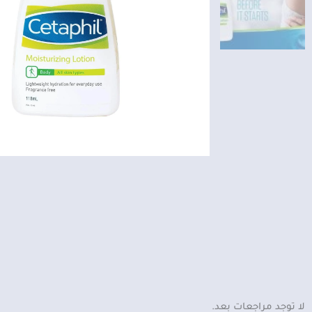
لا توجد مراجعات بعد.