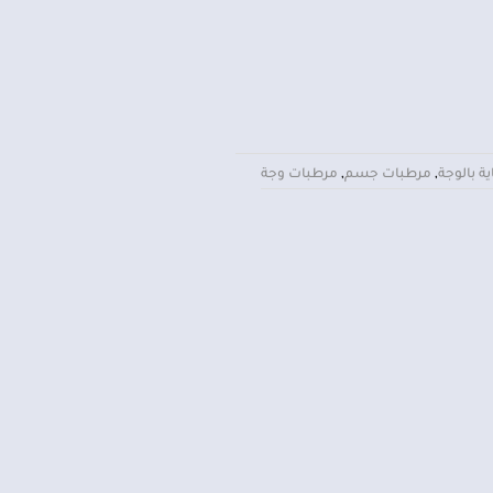
ية بالوجة
,
مرطبات جسم
,
مرطبات وجة