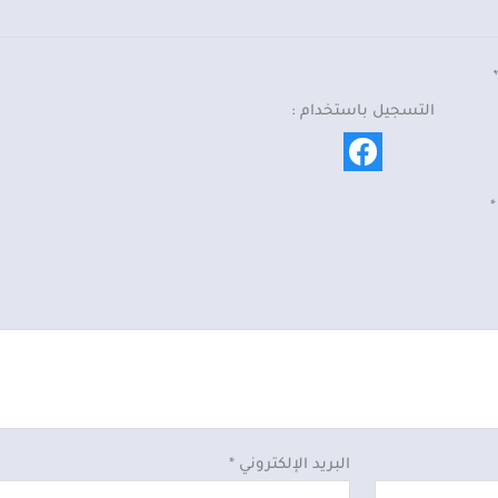
التسجيل باستخدام :
*
البريد الإلكتروني
*