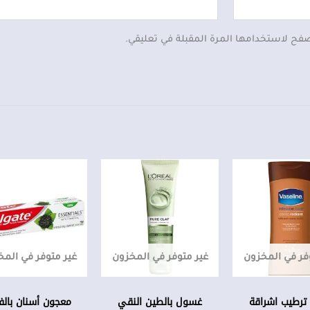
صفح لاستخدامها المرة المقبلة في تعليقي.
فر في المخزون
غير متوفر في المخزون
غير متوفر في الم
ترطيب اشراقة
غسول بالطين النقي
معجون أسنان بال