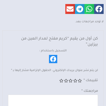
لا توجد مراجعات بعد.
كن أول من يقيم “كريم مفتح لمدار العين من
بيزلين”
التسجيل باستخدام :
لن يتم نشر عنوان بريدك الإلكتروني.
الحقول الإلزامية مشار إليها بـ
*
تقييمك
*
مراجعتك
*