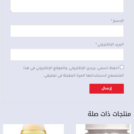
الاسم
*
البريد الإلكتروني
*
احفظ اسمي، بريدي الإلكتروني، والموقع الإلكتروني في هذا
المتصفح لاستخدامها المرة المقبلة في تعليقي.
منتجات ذات صلة