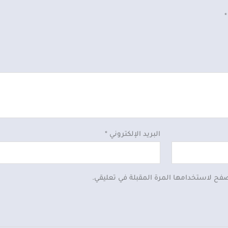
*
البريد الإلكتروني
*
صفح لاستخدامها المرة المقبلة في تعليقي.