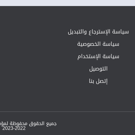
سياسة الإسترجاع والتبديل​
سياسة الخصوصية
سياسة الإستخدام
التوصيل
إتصل بنا
جميع الحقوق محفوظة لمؤ
2023-2022