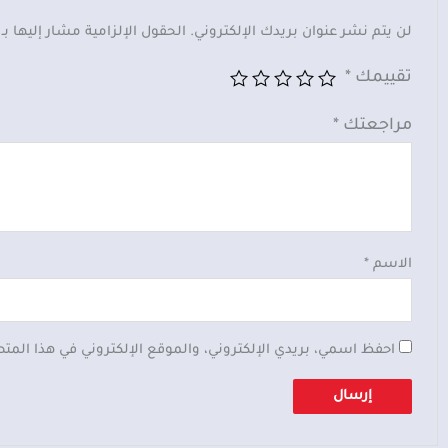
لن يتم نشر عنوان بريدك الإلكتروني.
الحقول الإلزامية مشار إليها بـ
تقييمك
*
مراجعتك
*
الاسم
*
احفظ اسمي، بريدي الإلكتروني، والموقع الإلكتروني في هذا المت