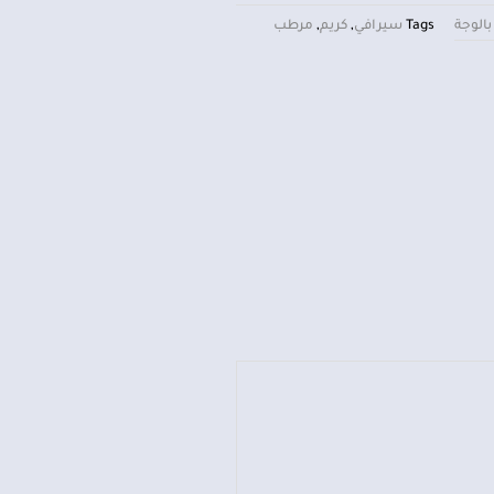
بالوجة
Tags
سيرافي
,
كريم
,
مرطب