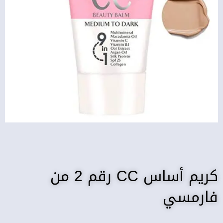
كريم أساس CC رقم 2 من
فارمسي