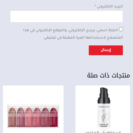
البريد الإلكتروني
*
احفظ اسمي، بريدي الإلكتروني، والموقع الإلكتروني في هذا
المتصفح لاستخدامها المرة المقبلة في تعليقي.
منتجات ذات صلة