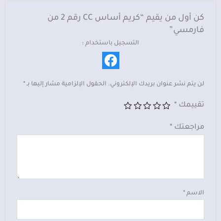
فارمسي
كن أول من يقيم “كريم أساس CC رقم 2 من
فارمسي”
التسجيل باستخدام :
لن يتم نشر عنوان بريدك الإلكتروني.
الحقول الإلزامية مشار إليها بـ
*
تقييمك
*
مراجعتك
*
الاسم
*