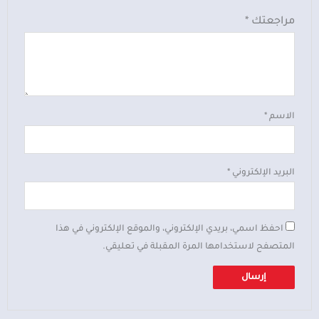
مراجعتك
*
الاسم
*
البريد الإلكتروني
*
احفظ اسمي، بريدي الإلكتروني، والموقع الإلكتروني في هذا
المتصفح لاستخدامها المرة المقبلة في تعليقي.