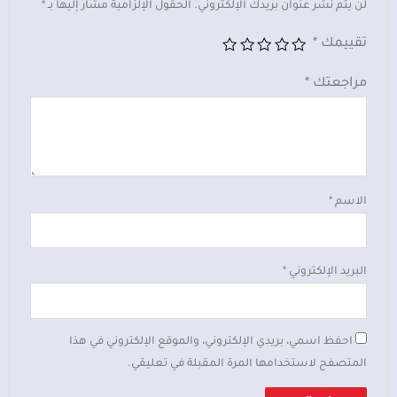
لن يتم نشر عنوان بريدك الإلكتروني.
الحقول الإلزامية مشار إليها بـ
*
تقييمك
*
مراجعتك
*
الاسم
*
البريد الإلكتروني
*
احفظ اسمي، بريدي الإلكتروني، والموقع الإلكتروني في هذا
المتصفح لاستخدامها المرة المقبلة في تعليقي.