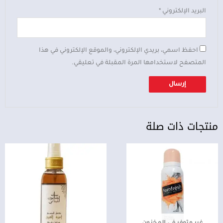
البريد الإلكتروني
*
احفظ اسمي، بريدي الإلكتروني، والموقع الإلكتروني في هذا
المتصفح لاستخدامها المرة المقبلة في تعليقي.
منتجات ذات صلة