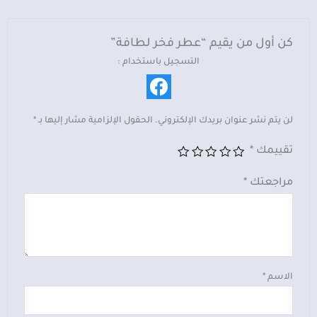
كن أول من يقيم “عطر فخر لطافة”
التسجيل باستخدام :
لن يتم نشر عنوان بريدك الإلكتروني.
الحقول الإلزامية مشار إليها بـ
*
تقييمك
*
مراجعتك
*
الاسم
*