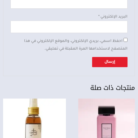
البريد الإلكتروني
*
احفظ اسمي، بريدي الإلكتروني، والموقع الإلكتروني في هذا
المتصفح لاستخدامها المرة المقبلة في تعليقي.
منتجات ذات صلة