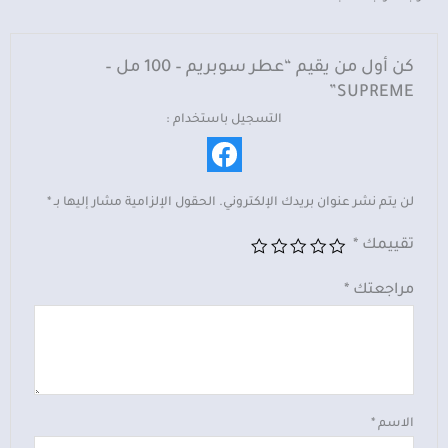
كن أول من يقيم “عطر سوبريم – 100 مل –
SUPREME”
التسجيل باستخدام :
لن يتم نشر عنوان بريدك الإلكتروني.
الحقول الإلزامية مشار إليها بـ
*
تقييمك
*
مراجعتك
*
الاسم
*