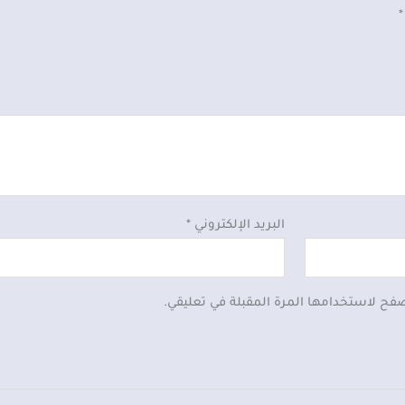
*
البريد الإلكتروني
*
صفح لاستخدامها المرة المقبلة في تعليقي.