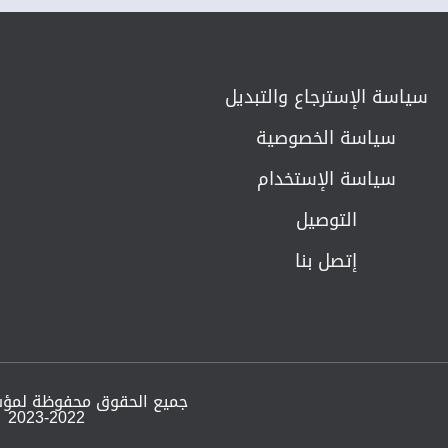
سياسة الإسترجاع والتبديل​
سياسة الخصوصية
سياسة الإستخدام
التوصيل
إتصل بنا
جميع الحقوق محفوظة لمؤ
2023-2022