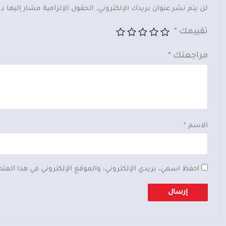
لن يتم نشر عنوان بريدك الإلكتروني.
الحقول الإلزامية مشار إليها بـ
تقييمك
*
مراجعتك
*
الاسم
*
احفظ اسمي، بريدي الإلكتروني، والموقع الإلكتروني في هذا المت