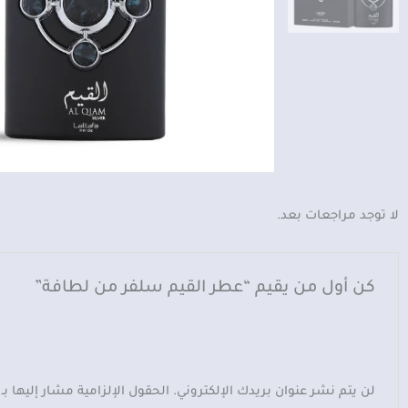
لا توجد مراجعات بعد.
كن أول من يقيم “عطر القيم سلفر من لطافة”
لن يتم نشر عنوان بريدك الإلكتروني.
الحقول الإلزامية مشار إليها بـ