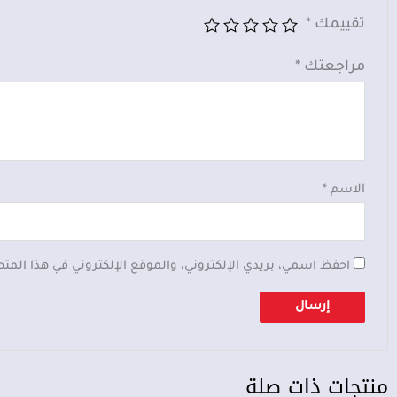
تقييمك
*
مراجعتك
*
الاسم
*
احفظ اسمي، بريدي الإلكتروني، والموقع الإلكتروني في هذا المت
منتجات ذات صلة