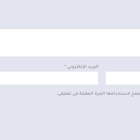
البريد الإلكتروني
*
صفح لاستخدامها المرة المقبلة في تعليقي.