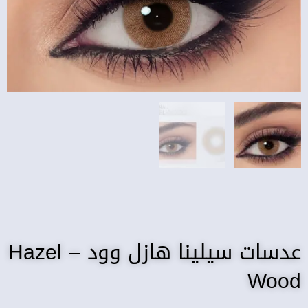
عدسات سيلينا هازل وود – Hazel
Wood