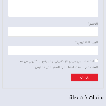
الاسم
*
البريد الإلكتروني
*
احفظ اسمي، بريدي الإلكتروني، والموقع الإلكتروني في هذا
المتصفح لاستخدامها المرة المقبلة في تعليقي.
منتجات ذات صلة