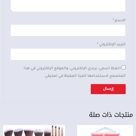
الاسم
*
البريد الإلكتروني
*
احفظ اسمي، بريدي الإلكتروني، والموقع الإلكتروني في هذا
المتصفح لاستخدامها المرة المقبلة في تعليقي.
منتجات ذات صلة