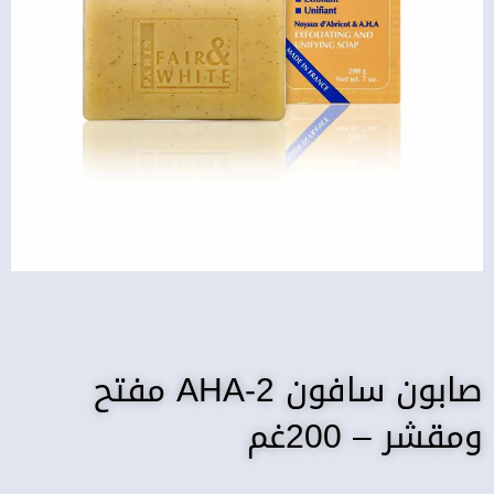
صابون سافون AHA-2 مفتح
ومقشر – 200غم