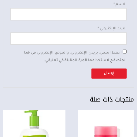
الاسم
*
البريد الإلكتروني
*
احفظ اسمي، بريدي الإلكتروني، والموقع الإلكتروني في هذا
المتصفح لاستخدامها المرة المقبلة في تعليقي.
منتجات ذات صلة