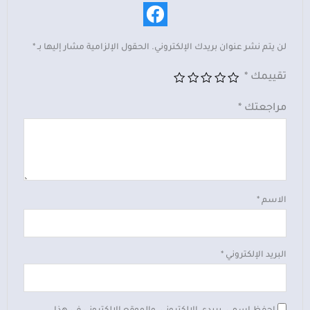
لن يتم نشر عنوان بريدك الإلكتروني.
الحقول الإلزامية مشار إليها بـ
*
تقييمك
*
مراجعتك
*
الاسم
*
البريد الإلكتروني
*
احفظ اسمي، بريدي الإلكتروني، والموقع الإلكتروني في هذا