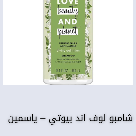
شامبو لوف اند بيوتي – ياسمين