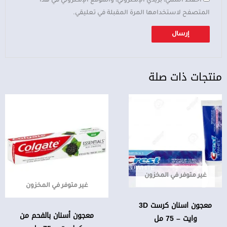
المتصفح لاستخدامها المرة المقبلة في تعليقي.
منتجات ذات صلة
غير متوفر في المخزون
غير متوفر في المخزون
معجون اسنان كرست 3D
معجون أسنان بالفحم من
وايت – 75 مل