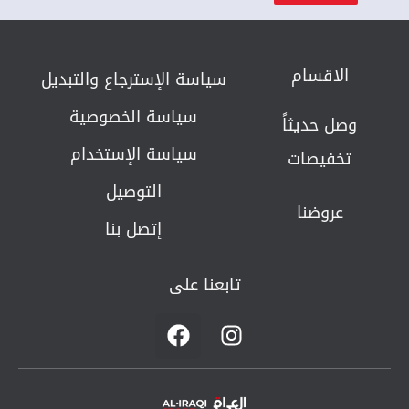
الاقسام
سياسة الإسترجاع والتبديل​
سياسة الخصوصية
وصل حديثاً
سياسة الإستخدام
تخفيصات
التوصيل
عروضنا
إتصل بنا
تابعنا على
F
I
a
n
c
s
e
t