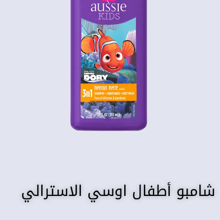
شامبو أطفال اوسي الاسترالي