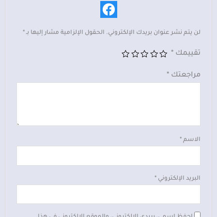
لن يتم نشر عنوان بريدك الإلكتروني.
الحقول الإلزامية مشار إليها بـ
*
تقييمك
*
مراجعتك
*
الاسم
*
البريد الإلكتروني
*
احفظ اسمي، بريدي الإلكتروني، والموقع الإلكتروني في هذا