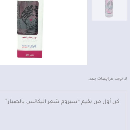
لا توجد مراجعات بعد.
كن أول من يقيم “سيروم شعر اليكانس بالصبار”