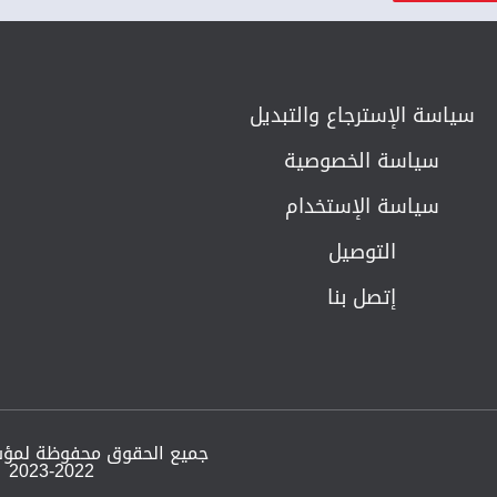
سياسة الإسترجاع والتبديل​
سياسة الخصوصية
سياسة الإستخدام
التوصيل
إتصل بنا
جميع الحقوق محفوظة لمؤ
2023-2022