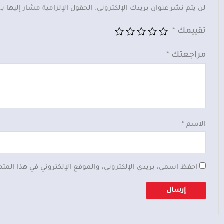
لن يتم نشر عنوان بريدك الإلكتروني.
الحقول الإلزامية مشار إليها بـ
تقييمك
*
مراجعتك
*
الاسم
*
احفظ اسمي، بريدي الإلكتروني، والموقع الإلكتروني في هذا المت