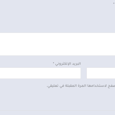
*
البريد الإلكتروني
*
صفح لاستخدامها المرة المقبلة في تعليقي.