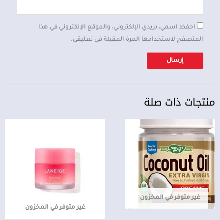
احفظ اسمي، بريدي الإلكتروني، والموقع الإلكتروني في هذا
المتصفح لاستخدامها المرة المقبلة في تعليقي.
منتجات ذات صلة
غير متوفر في المخزون
غير متوفر في المخزون