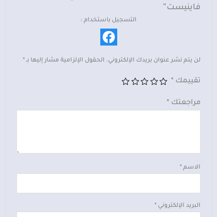
فاينيست”
التسجيل باستخدام :
لن يتم نشر عنوان بريدك الإلكتروني.
الحقول الإلزامية مشار إليها بـ
*
تقييمك
*
مراجعتك
*
الاسم
*
البريد الإلكتروني
*