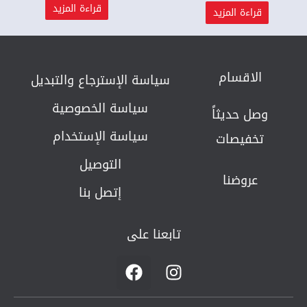
قراءة المزيد
قراءة المزيد
الاقسام
سياسة الإسترجاع والتبديل​
سياسة الخصوصية
وصل حديثاً
سياسة الإستخدام
تخفيصات
التوصيل
عروضنا
إتصل بنا
تابعنا على
F
I
a
n
c
s