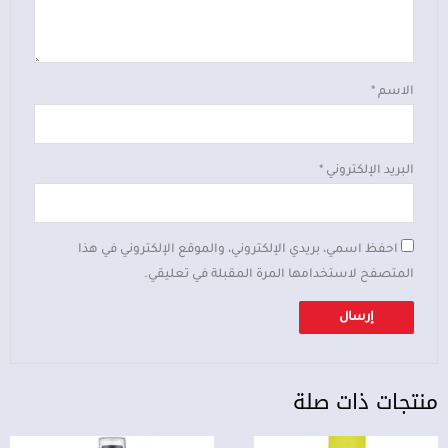
الاسم
*
البريد الإلكتروني
*
احفظ اسمي، بريدي الإلكتروني، والموقع الإلكتروني في هذا
المتصفح لاستخدامها المرة المقبلة في تعليقي.
منتجات ذات صلة