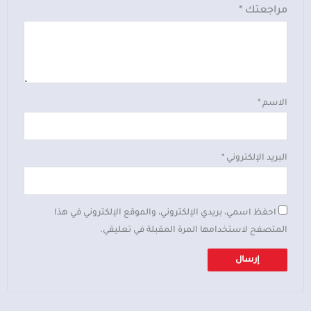
مراجعتك
*
الاسم
*
البريد الإلكتروني
*
احفظ اسمي، بريدي الإلكتروني، والموقع الإلكتروني في هذا
المتصفح لاستخدامها المرة المقبلة في تعليقي.