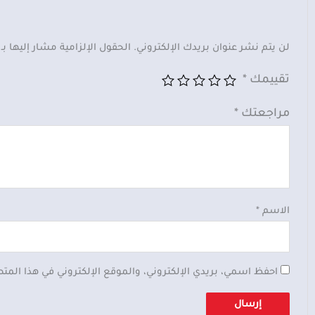
لن يتم نشر عنوان بريدك الإلكتروني.
الحقول الإلزامية مشار إليها بـ
تقييمك
*
مراجعتك
*
الاسم
*
احفظ اسمي، بريدي الإلكتروني، والموقع الإلكتروني في هذا المت