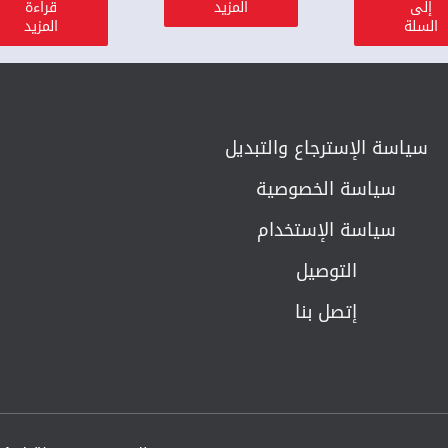
إلى
المزيد
قراءة
السلة
المزيد
سياسة الإسترجاع والتبديل​
سياسة الخصوصية
سياسة الإستخدام
التوصيل
إتصل بنا