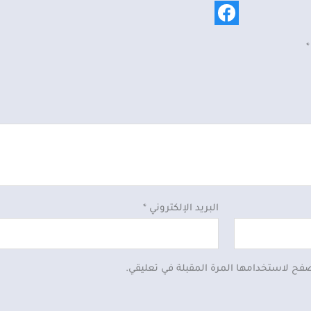
*
البريد الإلكتروني
*
صفح لاستخدامها المرة المقبلة في تعليقي.