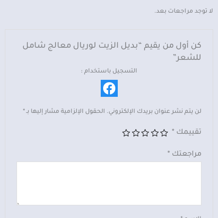
شامل
لا توجد مراجعات بعد.
للشعر
كن أول من يقيم “بديل الزيت لوريال معالج شامل
للشعر”
التسجيل باستخدام :
لن يتم نشر عنوان بريدك الإلكتروني.
الحقول الإلزامية مشار إليها بـ
*
تقييمك
*
مراجعتك
*