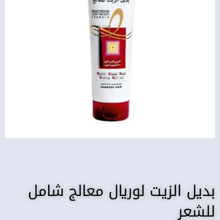
بديل الزيت لوريال معالج شامل
للشعر