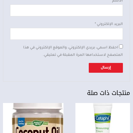
الاسم
*
البريد الإلكتروني
*
احفظ اسمي، بريدي الإلكتروني، والموقع الإلكتروني في هذا
المتصفح لاستخدامها المرة المقبلة في تعليقي.
منتجات ذات صلة