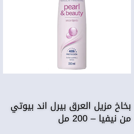
بخاخ مزيل العرق بيرل اند بيوتي
من نيفيا – 200 مل