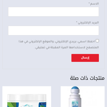
الاسم
*
البريد الإلكتروني
*
احفظ اسمي، بريدي الإلكتروني، والموقع الإلكتروني في هذا
المتصفح لاستخدامها المرة المقبلة في تعليقي.
منتجات ذات صلة