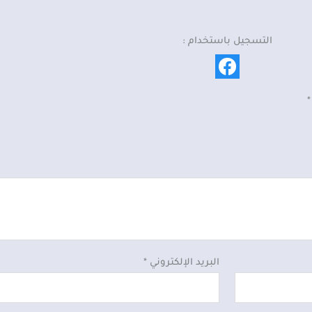
التسجيل باستخدام :
*
البريد الإلكتروني
*