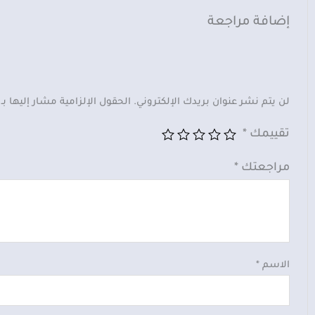
إضافة مراجعة
لن يتم نشر عنوان بريدك الإلكتروني.
الحقول الإلزامية مشار إليها بـ
تقييمك
*
مراجعتك
*
الاسم
*