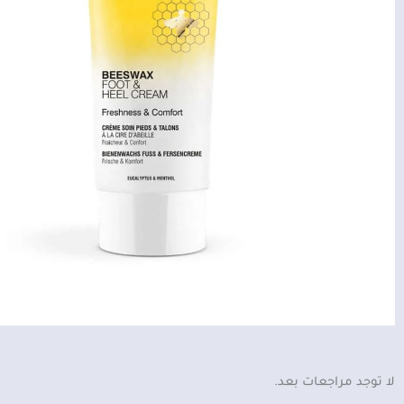
لا توجد مراجعات بعد.