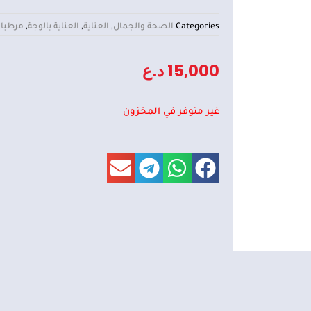
Categories
الصحة والجمال
,
العناية
,
العناية بالوجة
,
مرطبا
15,000
د.ع
غير متوفر في المخزون