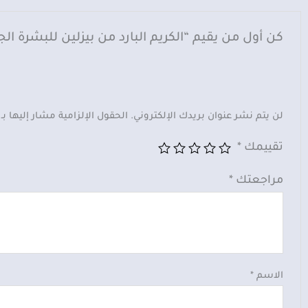
كن أول من يقيم “الكريم البارد من بيزلين للبشرة ا
لن يتم نشر عنوان بريدك الإلكتروني.
الحقول الإلزامية مشار إليها بـ
تقييمك
*
مراجعتك
*
الاسم
*