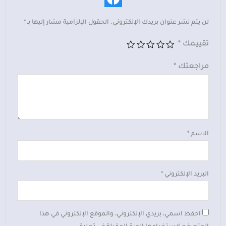
لن يتم نشر عنوان بريدك الإلكتروني.
الحقول الإلزامية مشار إليها بـ
*
تقييمك
*
مراجعتك
*
الاسم
*
البريد الإلكتروني
*
احفظ اسمي، بريدي الإلكتروني، والموقع الإلكتروني في هذا