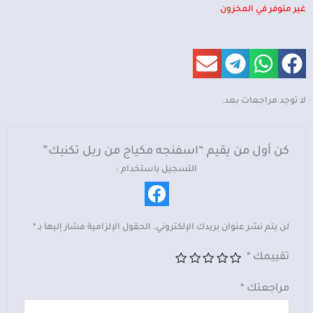
غير متوفر في المخزون
لا توجد مراجعات بعد.
كن أول من يقيم “اسفنجه مكياج من ريل تكنيك”
التسجيل باستخدام :
لن يتم نشر عنوان بريدك الإلكتروني.
الحقول الإلزامية مشار إليها بـ
*
تقييمك
*
مراجعتك
*