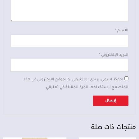
الاسم
*
البريد الإلكتروني
*
احفظ اسمي، بريدي الإلكتروني، والموقع الإلكتروني في هذا
المتصفح لاستخدامها المرة المقبلة في تعليقي.
منتجات ذات صلة