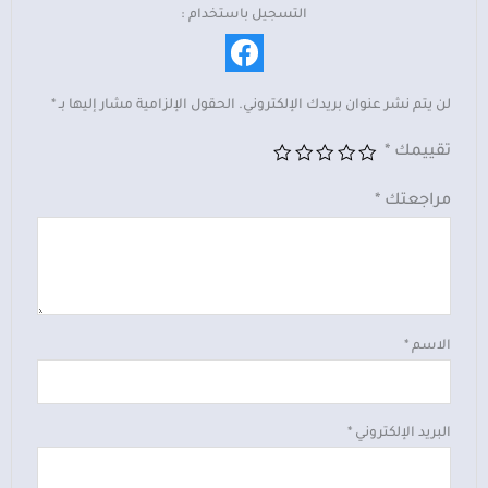
التسجيل باستخدام :
لن يتم نشر عنوان بريدك الإلكتروني.
الحقول الإلزامية مشار إليها بـ
*
تقييمك
*
مراجعتك
*
الاسم
*
البريد الإلكتروني
*