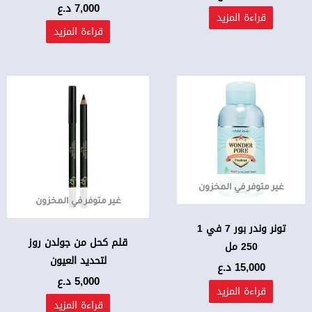
7,000
د.ع
قراءة المزيد
قراءة المزيد
غير متوفر في المخزون
غير متوفر في المخزون
تونر وندر بور 7 في 1
قلم كحل من جولدن روز
250 مل
لتحديد العيون
15,000
د.ع
5,000
د.ع
قراءة المزيد
قراءة المزيد