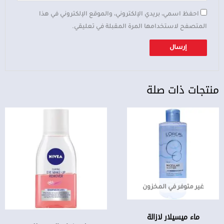
احفظ اسمي، بريدي الإلكتروني، والموقع الإلكتروني في هذا
المتصفح لاستخدامها المرة المقبلة في تعليقي.
منتجات ذات صلة
غير متوفر في المخزون
ماء ميسيلار لازالة