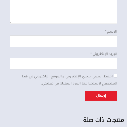
الاسم
*
البريد الإلكتروني
*
احفظ اسمي، بريدي الإلكتروني، والموقع الإلكتروني في هذا
المتصفح لاستخدامها المرة المقبلة في تعليقي.
منتجات ذات صلة