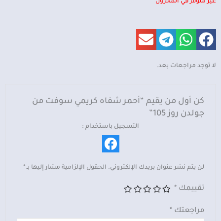
غير متوفر في المخزون
لا توجد مراجعات بعد.
كن أول من يقيم “أحمر شفاه كريمي سوفت من
جولدن روز 105”
التسجيل باستخدام :
لن يتم نشر عنوان بريدك الإلكتروني.
الحقول الإلزامية مشار إليها بـ
*
تقييمك
*
مراجعتك
*