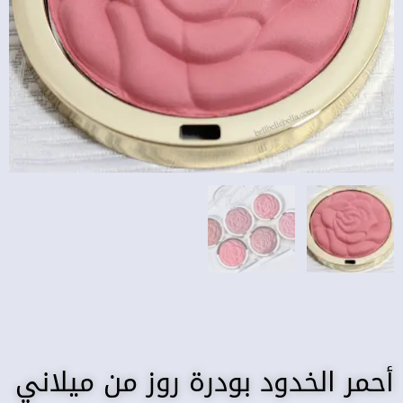
أحمر الخدود بودرة روز من ميلاني