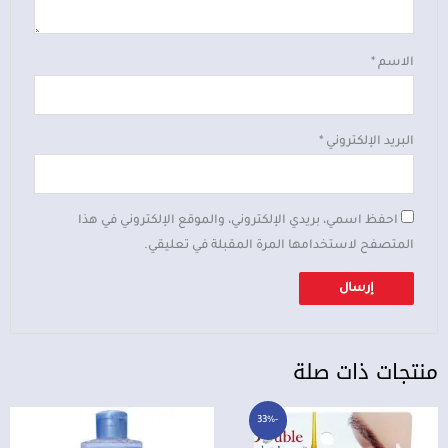
الاسم
*
البريد الإلكتروني
*
احفظ اسمي، بريدي الإلكتروني، والموقع الإلكتروني في هذا
المتصفح لاستخدامها المرة المقبلة في تعليقي.
منتجات ذات صلة
السعر
السعر
-33%
الأصلي
الحالي