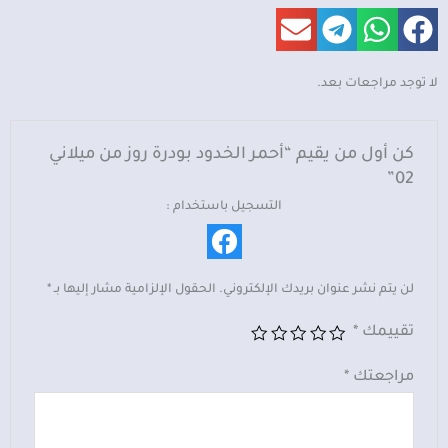
لا توجد مراجعات بعد.
كن أول من يقيم “أحمر الخدود بودرة روز من ميلاني
02”
التسجيل باستخدام :
لن يتم نشر عنوان بريدك الإلكتروني.
الحقول الإلزامية مشار إليها بـ
*
تقييمك
*
مراجعتك
*