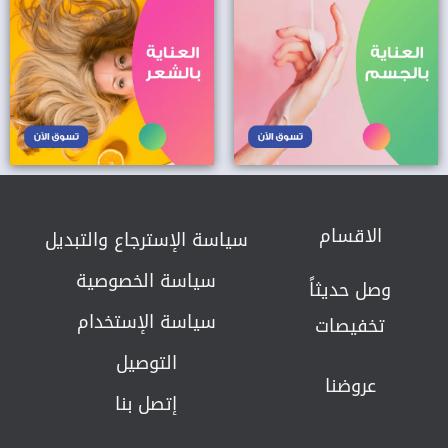
الاقسام
سياسة الإسترجاع والتبديل​
سياسة الخصوصية
وصل حديثاً
سياسة الإستخدام
تخفيصات
التوصيل
عروضنا
إتصل بنا