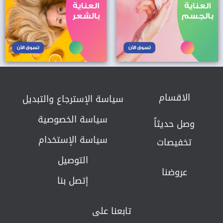
الاقسام
سياسة الإسترجاع والتبديل​
سياسة الخصوصية
وصل حديثاً
سياسة الإستخدام
تخفيصات
التوصيل
عروضنا
إتصل بنا
تابعنا على