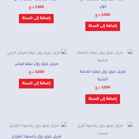
كول
3,500
د.ع
3,500
د.ع
إضافة إلى السلة
إضافة إلى السلة
مزيل عرق رول نيفيا فرش
مزيل عرق رول نيفيا خلاصة
3,000
د.ع
الشبة
إضافة إلى السلة
3,000
د.ع
إضافة إلى السلة
مزيل عرق رول ركسونا انفزبل