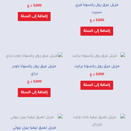
مزيل عرق رول ركسونا فري
3,000
د.ع
سبرت
إضافة إلى السلة
3,000
د.ع
إضافة إلى السلة
مزيل عرق رول ركسونا برايت
مزيل عرق رول ركسونا باودر
دراي
3,000
د.ع
3,000
د.ع
إضافة إلى السلة
إضافة إلى السلة
مزيل تعرق نيفيا بيرل بيوتي