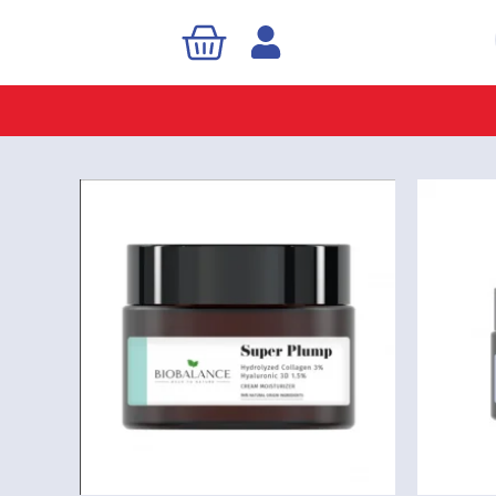
Cart
Sea